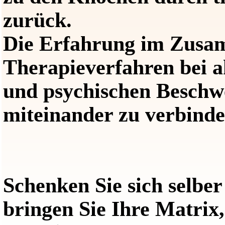
zurück.
Die Erfahrung im Zusa
Therapieverfahren bei a
und psychischen Beschwe
miteinander zu verbind
Schenken Sie sich selbe
bringen Sie Ihre Matrix,