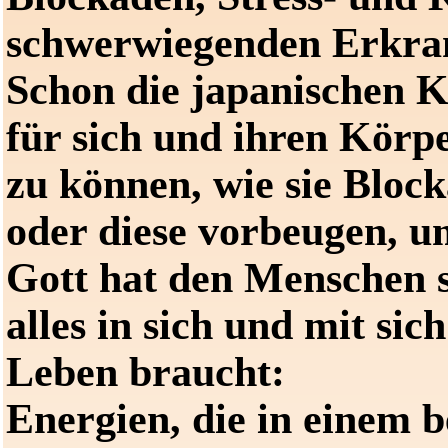
schwerwiegenden Erkra
Schon die japanischen K
für sich und ihren Kör
zu können, wie sie Block
oder diese vorbeugen, u
Gott hat den Menschen s
alles in sich und mit sich
Leben braucht:
Energien, die in einem 