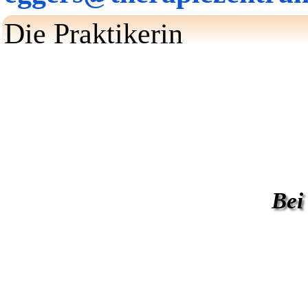
Die Praktikerin
Bei